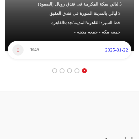
5 ليالي بمكة المكرمة فى فندق رويال (الصفوة)
5 ليالي بالمدينة المنورة فى فندق العقيق
خط السير: القاهره/المدينه/جدة/القاهره
جمعه مكه - جمعه مدينه -
1049
2025-01-22