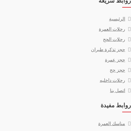
روابط سريعة
الرئيسية
رحلات العمرة
رحلات الحج
حجز تذكرة طيران
حجز عمرة
حجز حج
رحلات داخليه
اتصل بنا
روابط مفيدة
مناسك العمرة