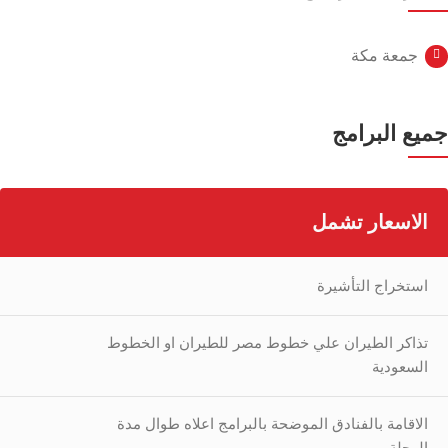
جمعة مكة
جميع البرامج
الاسعار تشمل
استخراج التأشيرة
تذاكر الطيران علي خطوط مصر للطيران او الخطوط
السعودية
الاقامة بالفنادق الموضحة بالبرامج اعلاه طوال مدة