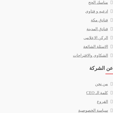
مناسك الحج
ادعيه و فتاوى
فنادق مكة
فنادق المدينة
الركن الاعلامى
الاسئلة الشائعة
الشكاوى والاقتراحات
عن الشركة
من نحن
كلمة الـ CEO
الفروع
سياسة الخصوصية