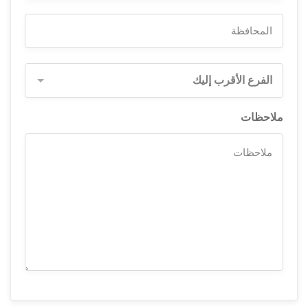
الفرع الأقرب إليك
ملاحظات