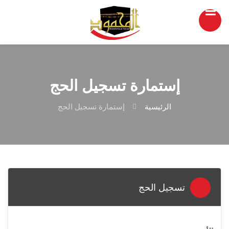
إستمارة تسجيل الحج
الرئيسية
إستمارة تسجيل الحج
تسجيل الحج