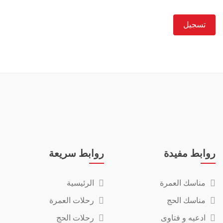
تسجيل
روابط مفيدة
روابط سريعة
مناسك العمرة
الرئيسية
مناسك الحج
رحلات العمرة
ادعيه و فتاوى
رحلات الحج