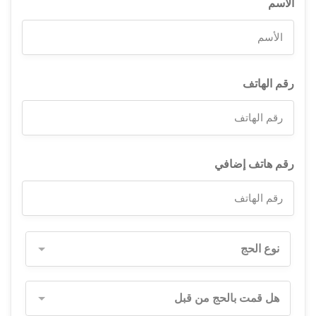
الأسم
رقم الهاتف
رقم هاتف إضافي
نوع الحج
هل قمت بالحج من قبل