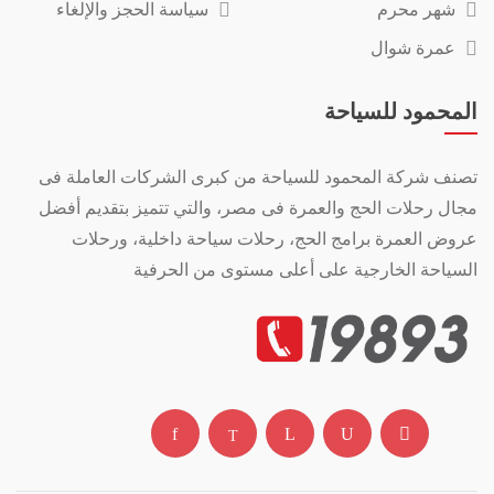
شهر محرم
سياسة الحجز والإلغاء
عمرة شوال
المحمود للسياحة
تصنف شركة المحمود للسياحة من كبرى الشركات العاملة فى
مجال رحلات الحج والعمرة فى مصر، والتي تتميز بتقديم أفضل
عروض العمرة برامج الحج، رحلات سياحة داخلية، ورحلات
السياحة الخارجية على أعلى مستوى من الحرفية