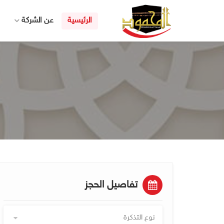
الرئيسية
عن الشركة
تفاصيل الحجز
نوع التذكرة