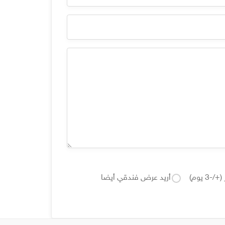
3 يوم)
أريد عرض فندقي أيضا