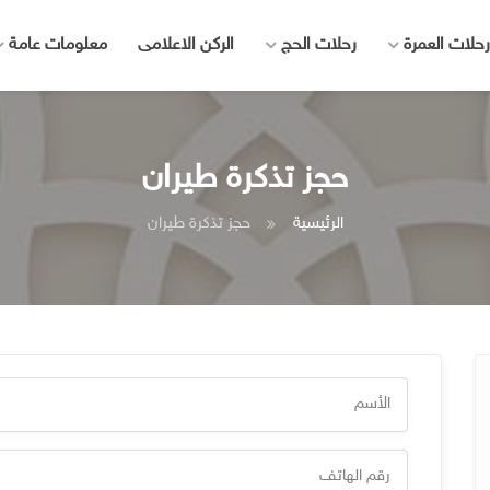
رحلات العمرة
رحلات الحج
الركن الاعلامى
معلومات عامة
حجز تذكرة طيران
الرئيسية
حجز تذكرة طيران