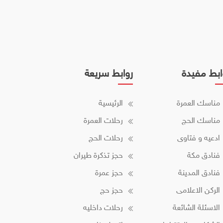
ابط مفيدة
روابط سريعة
مناسك العمرة
الرئيسية
مناسك الحج
رحلات العمرة
ادعيه و فتاوى
رحلات الحج
فنادق مكة
حجز تذكرة طيران
فنادق المدينة
حجز عمرة
الركن الاعلامى
حجز حج
الاسئلة الشائعة
رحلات داخليه