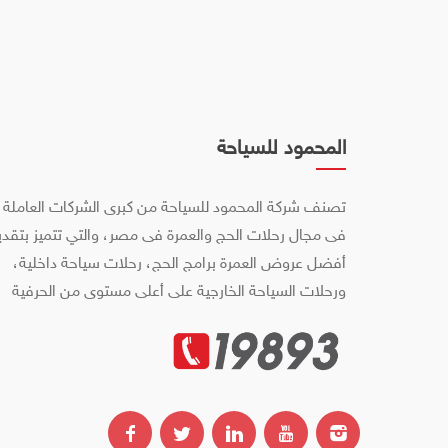
المحمود للسياحة
تصنف شركة المحمود للسياحة من كبرى الشركات العاملة
فى مجال رحلات الحج والعمرة فى مصر، والتي تتميز بتقدي
أفضل عروض العمرة برامج الحج، رحلات سياحة داخلية،
ورحلات السياحة الخارجية على أعلى مستوى من الحرفية