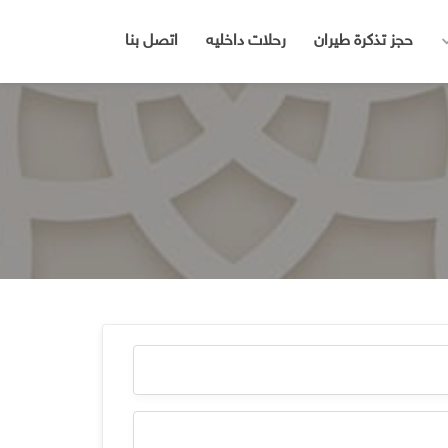
حجز تذكرة طيران
رحلات داخليه
اتصل بنا