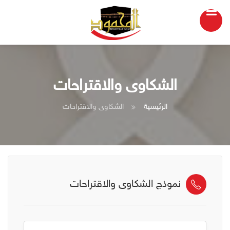
الشكاوى والاقتراحات
الرئيسية
الشكاوى والاقتراحات
نموذج الشكاوى والاقتراحات