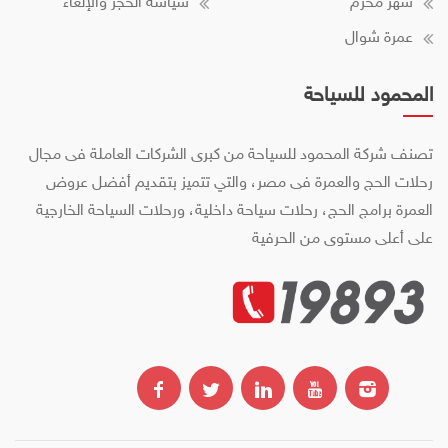
شهر محرم
سياسة الحجز والإلغاء
عمرة شوال
المحمود للسياحة
تصنف شركة المحمود للسياحة من كبرى الشركات العاملة فى مجال
رحلات الحج والعمرة فى مصر، والتي تتميز بتقديم أفضل عروض
العمرة برامج الحج، رحلات سياحة داخلية، ورحلات السياحة الخارجية
على أعلى مستوى من الحرفية