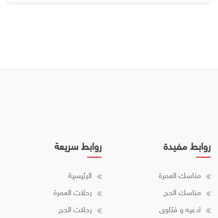
روابط مفيدة
روابط سريعة
مناسك العمرة
الرئيسية
مناسك الحج
رحلات العمرة
ادعيه و فتاوى
رحلات الحج