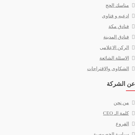
مناسك الحج
ادعيه و فتاوى
فنادق مكة
فنادق المدينة
الركن الاعلامى
الاسئلة الشائعة
الشكاوى والاقتراحات
عن الشركة
من نحن
كلمة الـ CEO
الفروع
سياسة الخصوصية