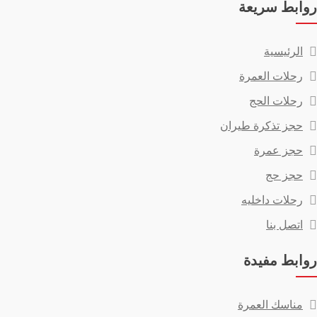
روابط سريعة
الرئيسية
رحلات العمرة
رحلات الحج
حجز تذكرة طيران
حجز عمرة
حجز حج
رحلات داخليه
اتصل بنا
روابط مفيدة
مناسك العمرة