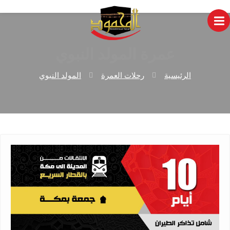
عمرة المولد النبوي
الرئيسية
رحلات العمرة
المولد النبوي