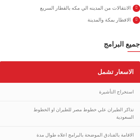
الانتقالات من المدينه الي مكه بالقطار السريع
الافطار بمكة والمدينة
جميع البرامج
الاسعار تشمل
استخراج التأشيرة
تذاكر الطيران علي خطوط مصر للطيران او الخطوط
السعودية
الاقامة بالفنادق الموضحة بالبرامج اعلاه طوال مدة