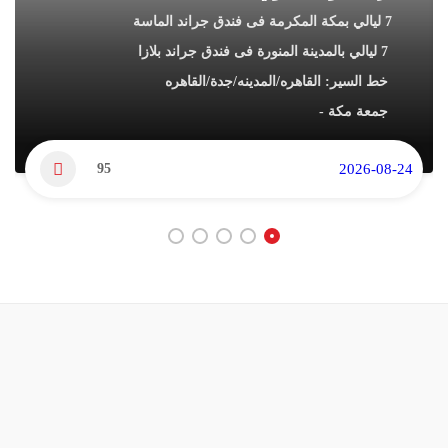
7 ليالي بمكة المكرمة فى فندق جراند الماسة
7 ليالي بالمدينة المنورة فى فندق جراند بلازا
خط السير: القاهره/المدينه/جدة/القاهره
جمعة مكة -
95
2026-08-24