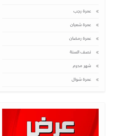
عمرة رجب
عمرة شعبان
عمرة رمضان
نصف السنة
شهر محرم
عمرة شوال