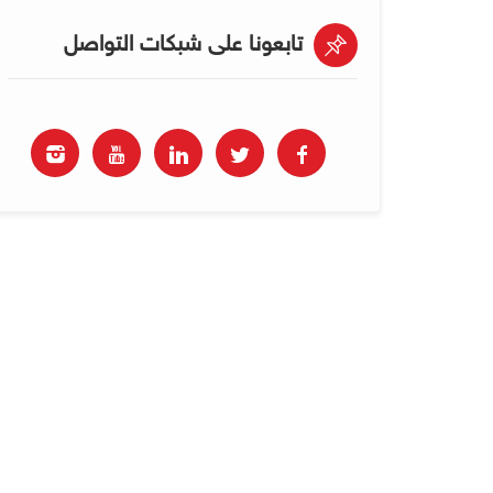
تابعونا على شبكات التواصل