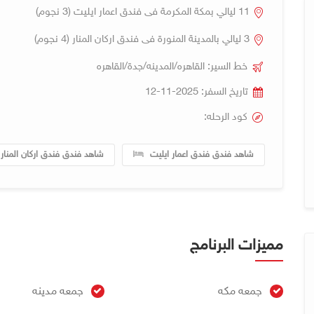
11 ليالي بمكة المكرمة فى فندق اعمار ايليت (3 نجوم)
3 ليالي بالمدينة المنورة فى فندق اركان المنار (4 نجوم)
خط السير: القاهره/المدينه/جدة/القاهره
تاريخ السفر: 2025-11-12
كود الرحله:
شاهد فندق فندق اعمار ايليت
شاهد فندق فندق اركان المنار
مميزات البرنامج
جمعه مكه
جمعه مدينه