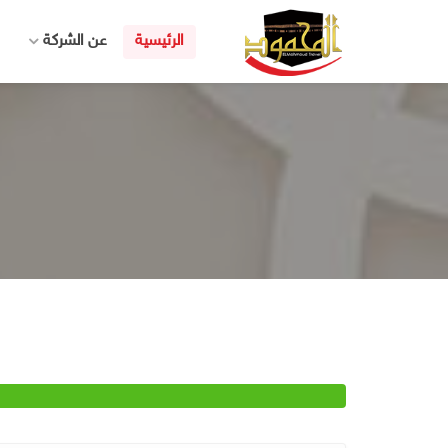
الرئيسية
عن الشركة