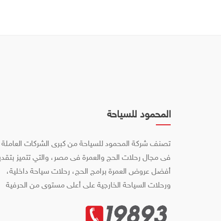
المحمود للسياحة
تصنف شركة المحمود للسياحة من كبرى الشركات العاملة
فى مجال رحلات الحج والعمرة فى مصر، والتي تتميز بتقدي
أفضل عروض العمرة برامج الحج، رحلات سياحة داخلية،
ورحلات السياحة الخارجية على أعلى مستوى من الحرفية