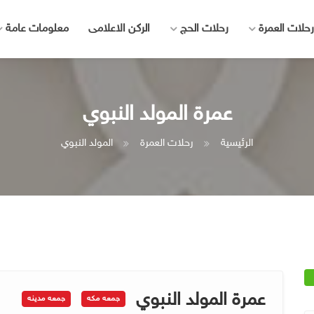
رحلات العمرة
رحلات الحج
الركن الاعلامى
معلومات عامة
عمرة المولد النبوي
الرئيسية
رحلات العمرة
المولد النبوي
عمرة المولد النبوي
جمعه مكه
جمعه مدينه