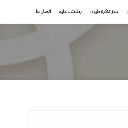
حجز تذكرة طيران
رحلات داخليه
اتصل بنا