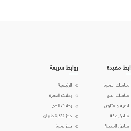
ابط مفيدة
روابط سريعة
مناسك العمرة
الرئيسية
مناسك الحج
رحلات العمرة
ادعيه و فتاوى
رحلات الحج
فنادق مكة
حجز تذكرة طيران
فنادق المدينة
حجز عمرة