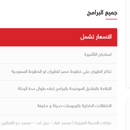
جميع البرامج
الاسعار تشمل
استخراج التأشيرة
تذاكر الطيران علي خطوط مصر للطيران او الخطوط السعودية
الاقامة بالفنادق الموضحة بالبرامج اعلاه طوال مدة الرحلة
الانتقالات الداخلية باتوبيسات حديثة و مكيفة
مزارات المدينة المنورة ( مسجد قباء – جبل احد – مسجد ذو القبلتين )