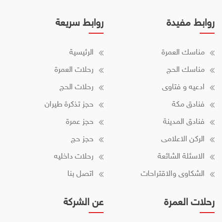
روابط مفيدة
روابط سريعة
مناسك العمرة
الرئيسية
مناسك الحج
رحلات العمرة
ادعيه و فتاوى
رحلات الحج
فنادق مكة
حجز تذكرة طيران
فنادق المدينة
حجز عمرة
الركن الاعلامى
حجز حج
الاسئلة الشائعة
رحلات داخليه
الشكاوى والاقتراحات
اتصل بنا
رحلات العمرة
عن الشركة