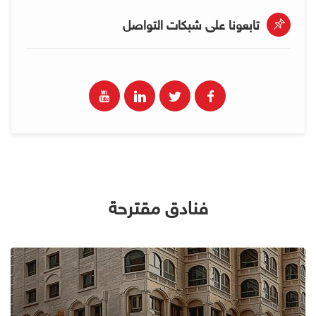
تابعونا على شبكات التواصل
فنادق مقترحة