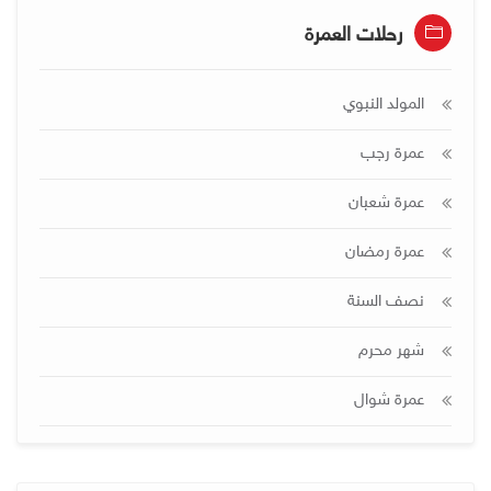
رحلات العمرة
المولد النبوي
عمرة رجب
عمرة شعبان
عمرة رمضان
نصف السنة
شهر محرم
عمرة شوال