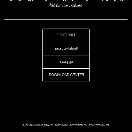
مستوى من الحرفية
FOREIGNER
السياحة فى مصر
حج وعمرة
DOWNLOAD CENTER
© ELMAHMOUD TRAVEL 2017-2026. POWERED BY:
EGY DESIGNER
.