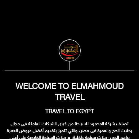
WELCOME TO ELMAHMOUD
TRAVEL
TRAVEL TO EGYPT
تصنف شركة المحمود للسياحة من كبرى الشركات العاملة فى مجال
رحلات الحج والعمرة فى مصر، والتي تتميز بتقديم أفضل عروض العمرة
برامج الحج، رحلات سياحة داخلية، ورحلات السياحة الخارجية على أعلى